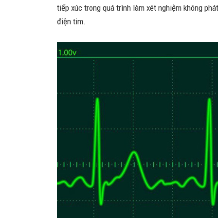
tiếp xúc trong quá trình làm xét nghiệm không phá
điện tim.