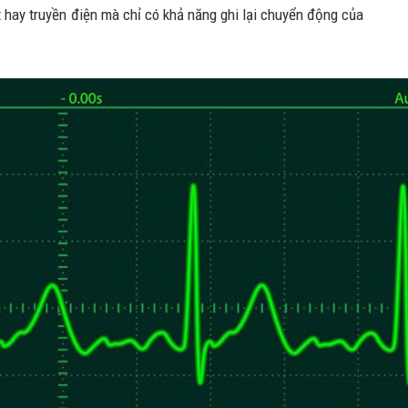
t hay truyền điện mà chỉ có khả năng ghi lại chuyển động của