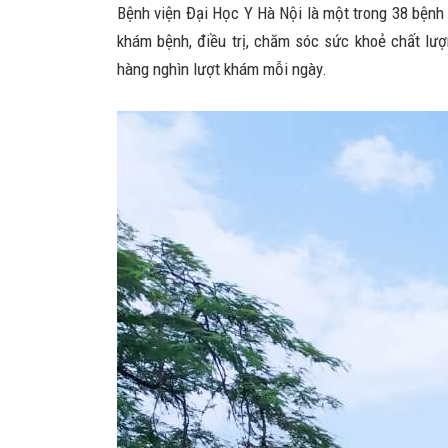
Bệnh viện Đại Học Y Hà Nội là một trong 38 bệnh 
khám bệnh, điều trị, chăm sóc sức khoẻ chất lượ
hàng nghìn lượt khám mỗi ngày.