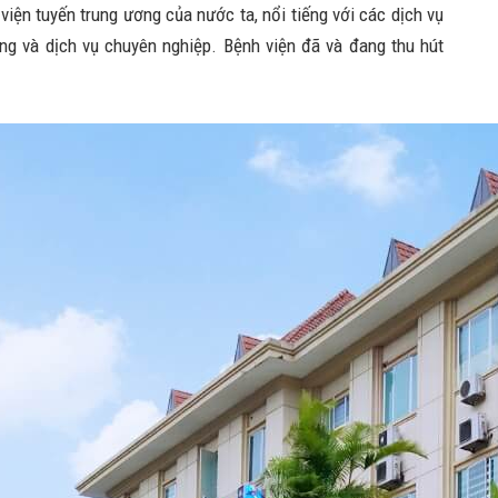
viện tuyến trung ương của nước ta, nổi tiếng với các dịch vụ
ng và dịch vụ chuyên nghiệp. Bệnh viện đã và đang thu hút