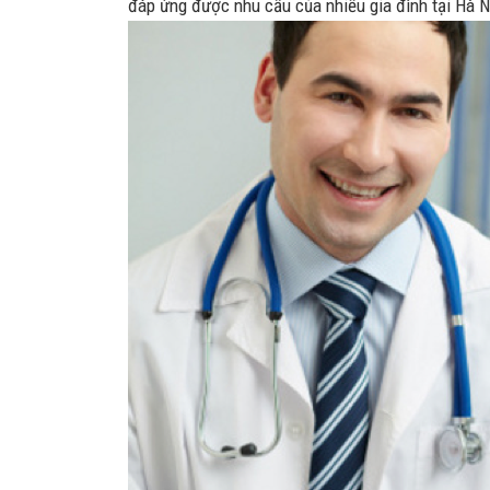
đáp ứng được nhu cầu của nhiều gia đình tại Hà N