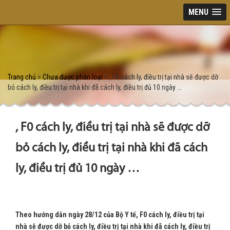
MENU
Trang chủ
>
Chưa được phân loại
> , F0 cách ly, điều trị tại nhà sẽ được dỡ
bỏ cách ly, điều trị tại nhà khi đã cách ly, điều trị đủ 10 ngày …
, F0 cách ly, điều trị tại nhà sẽ được dỡ
bỏ cách ly, điều trị tại nhà khi đã cách
ly, điều trị đủ 10 ngày …
Theo hướng dẫn ngày 28/12 của Bộ Y tế, F0 cách ly, điều trị tại
nhà sẽ được dỡ bỏ cách ly, điều trị tại nhà khi đã cách ly, điều trị