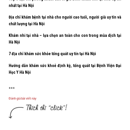
nhất tại Hà Nội
Địa chỉ khám bệnh tại nhà cho người cao tuổi, người già uy tín và
chất lượng tại Hà Nội
Khám nhi tại nhà – lựa chọn an toàn cho con trong mùa dịch tại
Hà Nội
7 địa chỉ khám sức khỏe tổng quát uy tín tại Hà Nội
Hướng dẫn khám sức khoẻ định kỳ, tổng quát tại Bệnh Viện Đại
Học Y Hà Nội
***
Đánh giá bài viết này