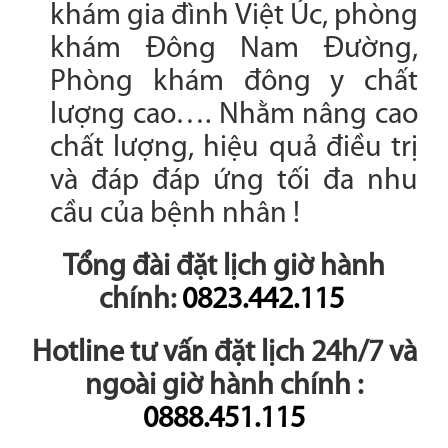
khám gia đình Việt Úc, phòng
khám Đông Nam Đường,
Phòng khám đông y chất
lượng cao…. Nhằm nâng cao
chất lượng, hiệu quả điều trị
và đáp đáp ứng tối đa nhu
cầu của bệnh nhân !
Tổng đài đặt lịch giờ hành
chính:
0823.442.115
Hotline tư vấn đặt lịch 24h/7 và
ngoài giờ hành chính :
0888.451.115