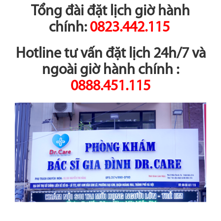
Tổng đài đặt lịch giờ hành
chính:
0823.442.115
Hotline tư vấn đặt lịch 24h/7 và
ngoài giờ hành chính :
0888.451.115