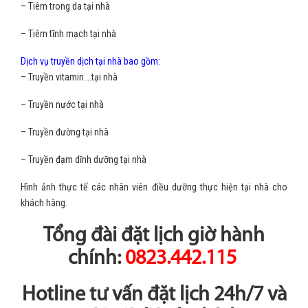
– Tiêm trong da tại nhà
– Tiêm tĩnh mạch tại nhà
Dịch vụ truyền dịch tại nhà bao gồm:
– Truyền vitamin….tại nhà
– Truyền nước tại nhà
– Truyền đường tại nhà
– Truyền đạm dĩnh dưỡng tại nhà
Hình ảnh thực tế các nhân viên điều dưỡng thực hiện tại nhà cho
khách hàng.
Tổng đài đặt lịch giờ hành
chính:
0823.442.115
Hotline tư vấn đặt lịch 24h/7 và