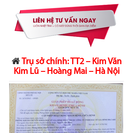
Trụ sở chính: TT2 – Kim Văn
Kim Lũ – Hoàng Mai – Hà Nội