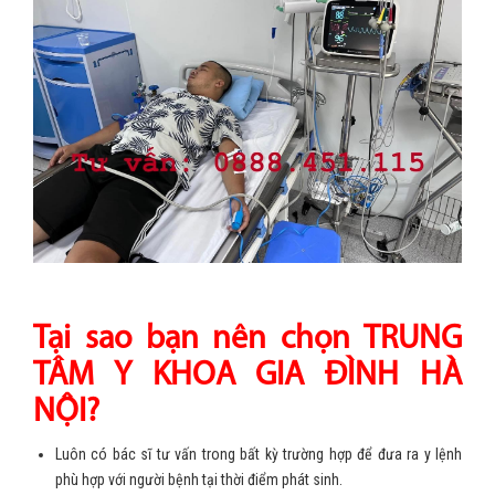
Tại sao bạn nên chọn TRUNG
TÂM Y KHOA GIA ĐÌNH HÀ
NỘI?
Luôn có bác sĩ tư vấn trong bất kỳ trường hợp để đưa ra y lệnh
phù hợp với người bệnh tại thời điểm phát sinh.