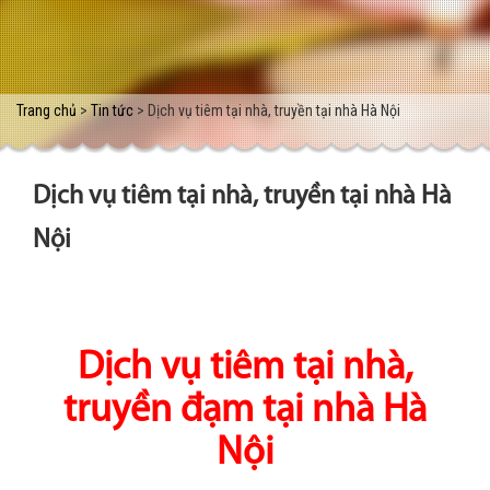
Trang chủ
>
Tin tức
> Dịch vụ tiêm tại nhà, truyền tại nhà Hà Nội
Dịch vụ tiêm tại nhà, truyền tại nhà Hà
Nội
Dịch vụ tiêm tại nhà,
truyền đạm tại nhà Hà
Nội