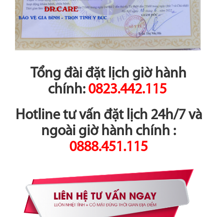
Tổng đài đặt lịch giờ hành
chính:
0823.442.115
Hotline tư vấn đặt lịch 24h/7 và
ngoài giờ hành chính :
0888.451.115